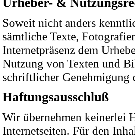
Urheber- & Nutzungsre
Soweit nicht anders kenntli
sämtliche Texte, Fotografi
Internetpräsenz dem Urhebe
Nutzung von Texten und Bil
schriftlicher Genehmigung d
Haftungsausschluß
Wir übernehmen keinerlei Ha
Internetseiten. Für den Inha