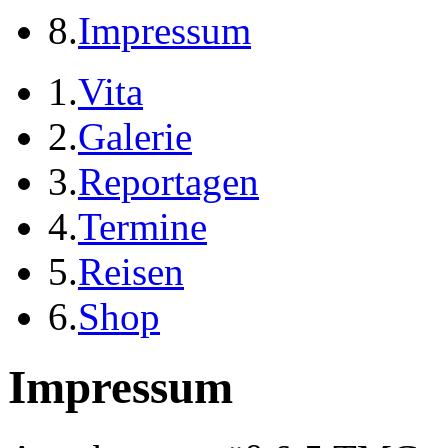
8.
Impressum
1.
Vita
2.
Galerie
3.
Reportagen
4.
Termine
5.
Reisen
6.
Shop
Impressum