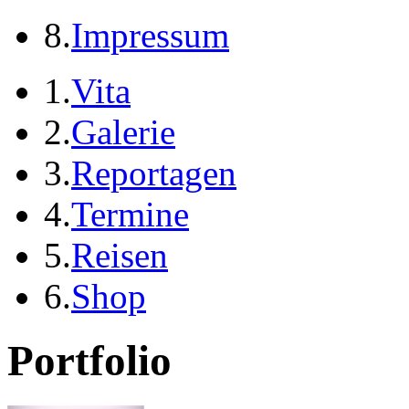
8.
Impressum
1.
Vita
2.
Galerie
3.
Reportagen
4.
Termine
5.
Reisen
6.
Shop
Portfolio