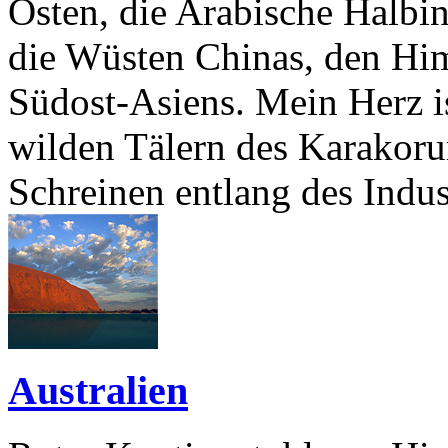
Osten, die Arabische Halbin
die Wüsten Chinas, den Him
Südost-Asiens. Mein Herz is
wilden Tälern des Karakoru
Schreinen entlang des Indus
Australien