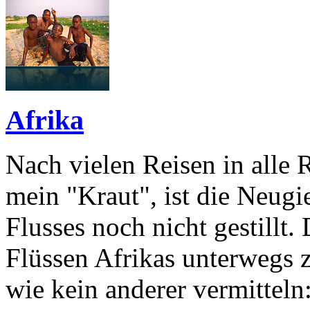
Afrika
Nach vielen Reisen in alle 
mein "Kraut", ist die Neugi
Flusses noch nicht gestillt
Flüssen Afrikas unterwegs 
wie kein anderer vermitteln