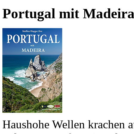
Portugal mit Madeira –
Haushohe Wellen krachen a