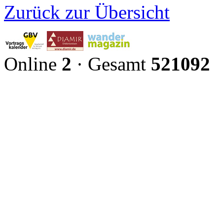
Zurück zur Übersicht
Online
2
· Gesamt
521092