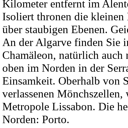
Kilometer entfernt im Alent
Isoliert thronen die klein
über staubigen Ebenen. Geie
An der Algarve finden Sie 
Chamäleon, natürlich auch 
oben im Norden in der Serra
Einsamkeit. Oberhalb von S
verlassenen Mönchszellen, 
Metropole Lissabon. Die hei
Norden: Porto.