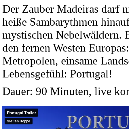
Der Zauber Madeiras darf ni
heiße Sambarythmen hinauf
mystischen Nebelwäldern. 
den fernen Westen Europas: 
Metropolen, einsame Landsc
Lebensgefühl: Portugal!
Dauer: 90 Minuten, live ko