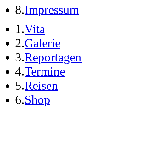
8.
Impressum
1.
Vita
2.
Galerie
3.
Reportagen
4.
Termine
5.
Reisen
6.
Shop