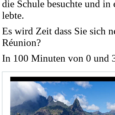
die Schule besuchte und in
lebte.
Es wird Zeit dass Sie sich 
Réunion?
In 100 Minuten von 0 und 