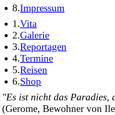
8.
Impressum
1.
Vita
2.
Galerie
3.
Reportagen
4.
Termine
5.
Reisen
6.
Shop
"Es ist nicht das Paradies,
(Gerome, Bewohner von Ile