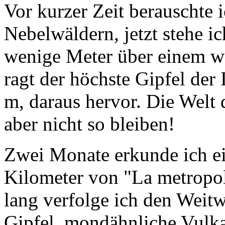
Vor kurzer Zeit berauschte
Nebelwäldern, jetzt stehe 
wenige Meter über einem 
ragt der höchste Gipfel der 
m, daraus hervor. Die Welt
aber nicht so bleiben!
Zwei Monate erkunde ich ei
Kilometer von "La metropol
lang verfolge ich den Wei
Gipfel, mondähnliche Vulka