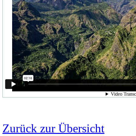
Zurück zur Übersicht